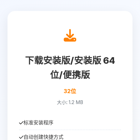
下载安装版/安装版 64
位/便携版
32位
大小: 1.2 MB
标准安装程序
自动创建快捷方式