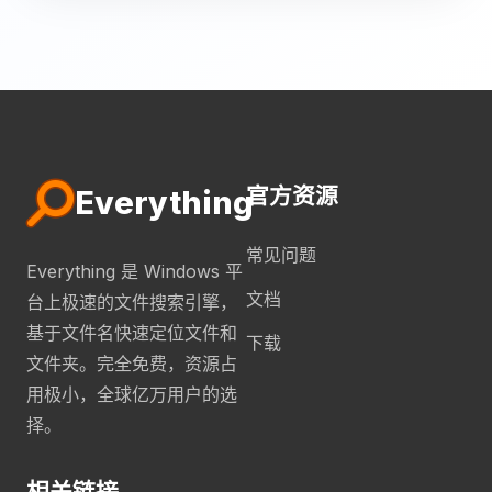
官方资源
Everything
常见问题
Everything 是 Windows 平
文档
台上极速的文件搜索引擎，
基于文件名快速定位文件和
下载
文件夹。完全免费，资源占
用极小，全球亿万用户的选
择。
相关链接