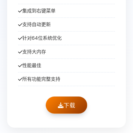
集成到右键菜单
支持自动更新
针对64位系统优化
支持大内存
性能最佳
所有功能完整支持
下载