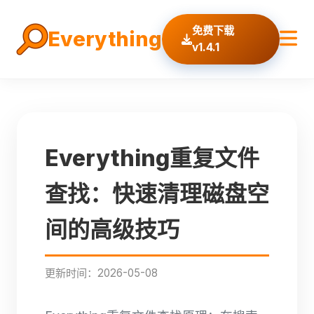
免费下载
Everything
v1.4.1
Everything重复文件
查找：快速清理磁盘空
间的高级技巧
更新时间：2026-05-08