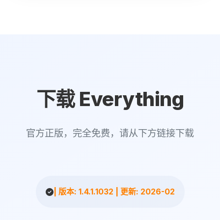
下载 Everything
官方正版，完全免费，请从下方链接下载
| 版本: 1.4.1.1032 | 更新: 2026-02