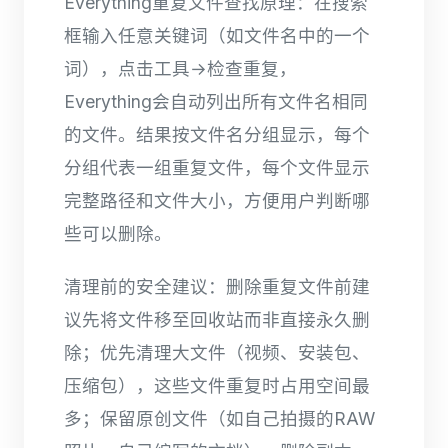
Everything重复文件查找原理：在搜索
框输入任意关键词（如文件名中的一个
词），点击工具→检查重复，
Everything会自动列出所有文件名相同
的文件。结果按文件名分组显示，每个
分组代表一组重复文件，每个文件显示
完整路径和文件大小，方便用户判断哪
些可以删除。
清理前的安全建议：删除重复文件前建
议先将文件移至回收站而非直接永久删
除；优先清理大文件（视频、安装包、
压缩包），这些文件重复时占用空间最
多；保留原创文件（如自己拍摄的RAW