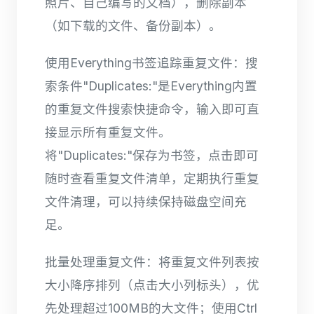
照片、自己编写的文档），删除副本
（如下载的文件、备份副本）。
使用Everything书签追踪重复文件：搜
索条件"Duplicates:"是Everything内置
的重复文件搜索快捷命令，输入即可直
接显示所有重复文件。
将"Duplicates:"保存为书签，点击即可
随时查看重复文件清单，定期执行重复
文件清理，可以持续保持磁盘空间充
足。
批量处理重复文件：将重复文件列表按
大小降序排列（点击大小列标头），优
先处理超过100MB的大文件；使用Ctrl