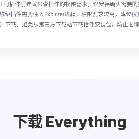
任何插件前建议检查插件的权限需求，仅安装确实需要的
bar等系统级插件需要注入Explorer进程，权限要求较高，建议仅
erything）下载。避免从第三方下载站下载插件安装包，防止
下载 Everything