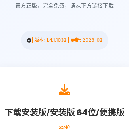
官方正版，完全免费，请从下方链接下载
| 版本: 1.4.1.1032 | 更新: 2026-02
下载安装版/安装版 64位/便携版
32位