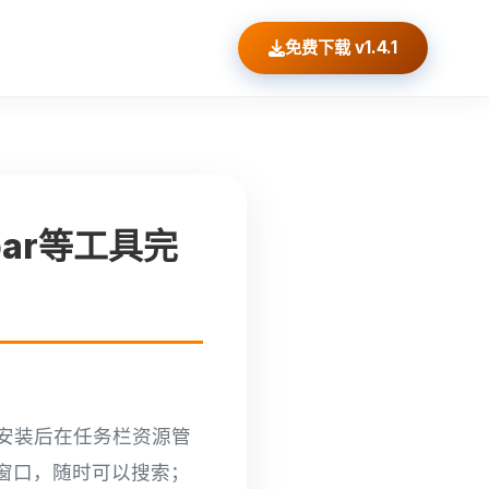
免费下载 v1.4.1
lbar等工具完
框的插件。安装后在任务栏资源管
换窗口，随时可以搜索；