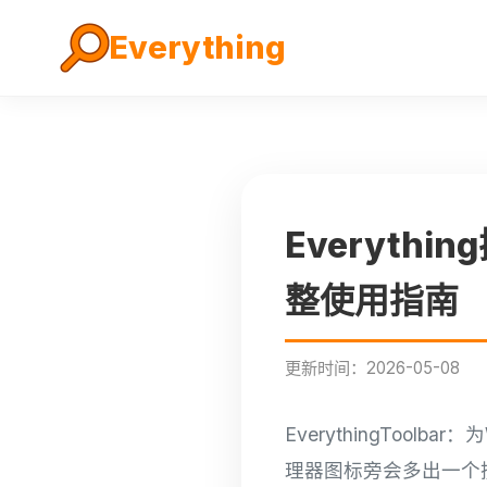
Everything
Everythi
整使用指南
更新时间：2026-05-08
EverythingToolb
理器图标旁会多出一个搜