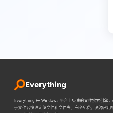
Everything
Everything 是 Windows 平台上极速的文件搜索引擎
于文件名快速定位文件和文件夹。完全免费，资源占用