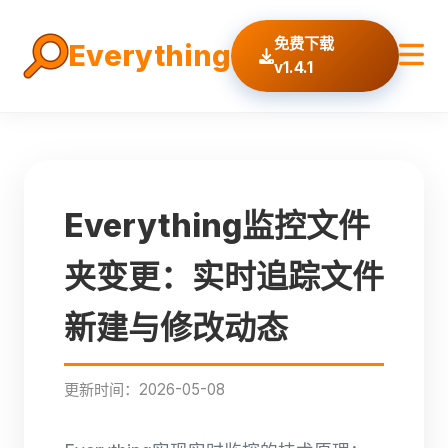
免费下载
Everything
v1.4.1
Everything监控文件
夹变更：实时追踪文件
新建与修改动态
更新时间：2026-05-08