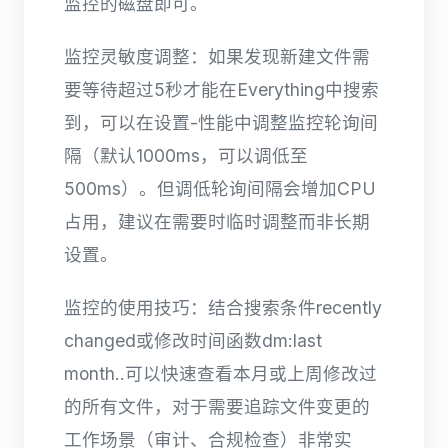
监控的磁盘即可。
监控灵敏度调整：如果发现新建文件需
要等待超过5秒才能在Everything中搜索
到，可以在设置-性能中调整监控轮询间
隔（默认1000ms，可以调低至
500ms）。但调低轮询间隔会增加CPU
占用，建议在需要时临时调整而非长期
设置。
监控的使用技巧：结合搜索条件recently
changed或修改时间函数dm:last
month..可以快速查看本月或上周修改过
的所有文件，对于需要追踪文件变更的
工作场景（审计、合规检查）非常实