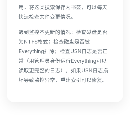
用。将这类搜索保存为书签，可以每天
快速检查文件变更情况。
遇到监控不更新的情况：检查磁盘是否
为NTFS格式；检查磁盘是否被
Everything排除；检查USN日志是否正
常（用管理员身份运行Everything可以
读取更完整的日志）。如果USN日志损
坏导致监控异常，重建索引可以修复。