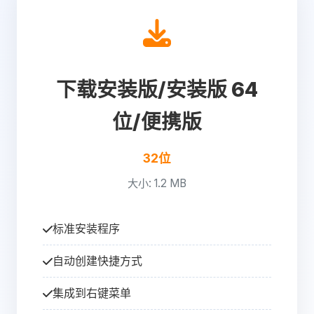
下载安装版/安装版 64
位/便携版
32位
大小: 1.2 MB
标准安装程序
自动创建快捷方式
集成到右键菜单