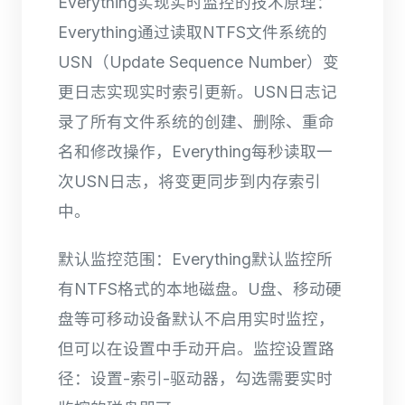
Everything实现实时监控的技术原理：
Everything通过读取NTFS文件系统的
USN（Update Sequence Number）变
更日志实现实时索引更新。USN日志记
录了所有文件系统的创建、删除、重命
名和修改操作，Everything每秒读取一
次USN日志，将变更同步到内存索引
中。
默认监控范围：Everything默认监控所
有NTFS格式的本地磁盘。U盘、移动硬
盘等可移动设备默认不启用实时监控，
但可以在设置中手动开启。监控设置路
径：设置-索引-驱动器，勾选需要实时