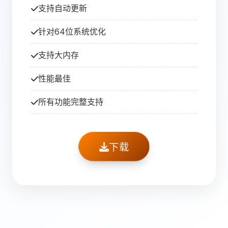
支持自动更新
针对64位系统优化
支持大内存
性能最佳
所有功能完整支持
下载