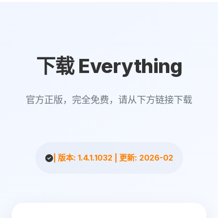
下载 Everything
官方正版，完全免费，请从下方链接下载
| 版本: 1.4.1.1032 | 更新: 2026-02