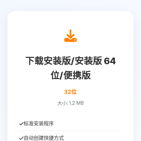
下载安装版/安装版 64
位/便携版
32位
大小: 1.2 MB
标准安装程序
自动创建快捷方式