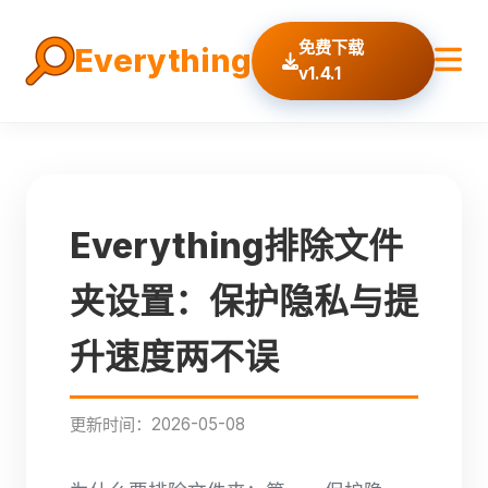
免费下载
Everything
v1.4.1
Everything排除文件
夹设置：保护隐私与提
升速度两不误
更新时间：2026-05-08