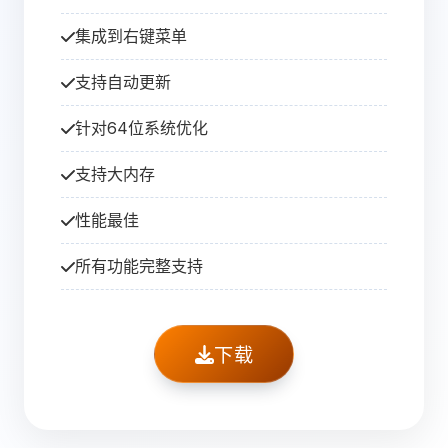
集成到右键菜单
支持自动更新
针对64位系统优化
支持大内存
性能最佳
所有功能完整支持
下载