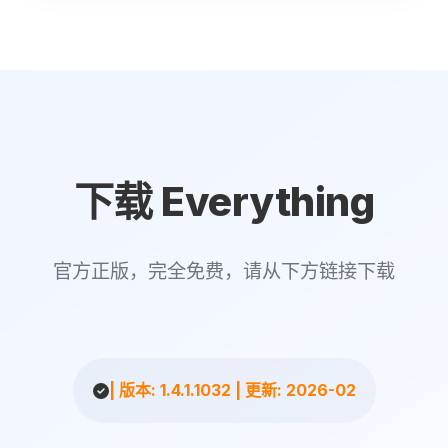
下载 Everything
官方正版，完全免费，请从下方链接下载
| 版本: 1.4.1.1032 | 更新: 2026-02