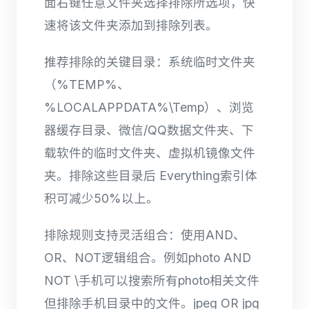
面右键任意文件夹选择排除所选项，快
速将该文件夹添加到排除列表。
推荐排除的关键目录：系统临时文件夹
（%TEMP%、
%LOCALAPPDATA%\Temp）、浏览
器缓存目录、微信/QQ数据文件夹、下
载软件的临时文件夹、虚拟机镜像文件
夹。排除这些目录后 Everything索引体
积可减少50%以上。
排除规则支持灵活组合：使用AND、
OR、NOT逻辑组合。例如photo AND
NOT \手机可以搜索所有photo相关文件
但排除手机目录中的文件。jpeg OR jpg