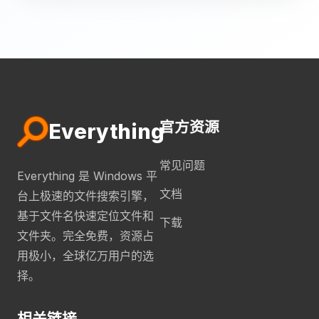
官方资源
Everything
常见问题
Everything 是 Windows 平
文档
台上极速的文件搜索引擎，
基于文件名快速定位文件和
下载
文件夹。完全免费，资源占
用极小，全球亿万用户的选
择。
相关链接