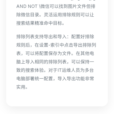
AND NOT \微信可以找到图片文件但排
除微信目录。灵活运用排除规则可以让
搜索结果精准命中目标。
排除列表支持导出和导入：配置好排除
规则后，在设置-索引中点击导出排除列
表，可以将配置保存为文件。在其他电
脑上导入相同的排除列表，可以保持一
致的搜索体验。对于IT运维人员为多台
电脑部署统一配置，导入导出功能非常
实用。