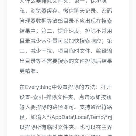
为什么要排除文件夹：第一，保护隐
私，浏览器缓存、微信聊天记录、密码
管理器数据等敏感目录不应出现在搜索
结果中；第二，提升速度，排除不常用
目录减少索引量可以加快搜索响应；第
三，减少干扰，项目临时文件、编译输
出目录等不需要搜索的文件排除后结果
更精准。
在Everything中设置排除的方法：打开
设置-索引-排除文件夹，点击添加按钮
输入要排除的路径即可。支持通配符路
径，如输入*\AppData\Local\Temp\*可
以排除所有临时文件夹。也可以在主界