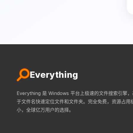
Everything
Everything 是 Windows 平台上极速的文件搜索引擎
于文件名快速定位文件和文件夹。完全免费，资源占用
小，全球亿万用户的选择。