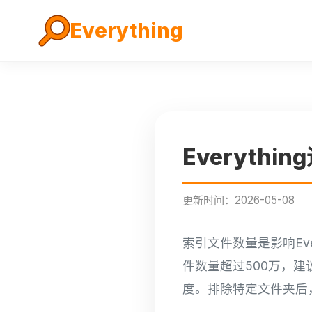
Everything
Everyt
更新时间：2026-05-08
索引文件数量是影响Ev
件数量超过500万，
度。排除特定文件夹后