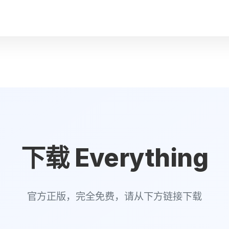
下载 Everything
官方正版，完全免费，请从下方链接下载