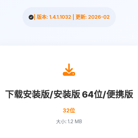
| 版本: 1.4.1.1032 | 更新: 2026-02
下载安装版/安装版 64位/便携版
32位
大小: 1.2 MB