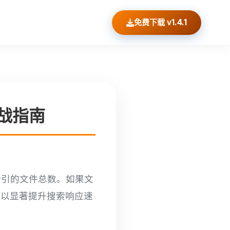
免费下载 v1.4.1
实战指南
前索引的文件总数。如果文
可以显著提升搜索响应速