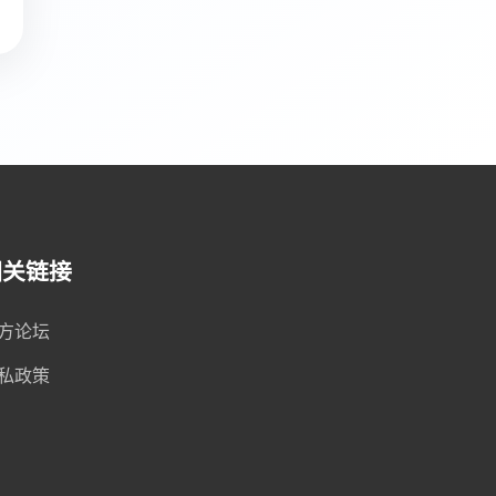
相关链接
方论坛
私政策