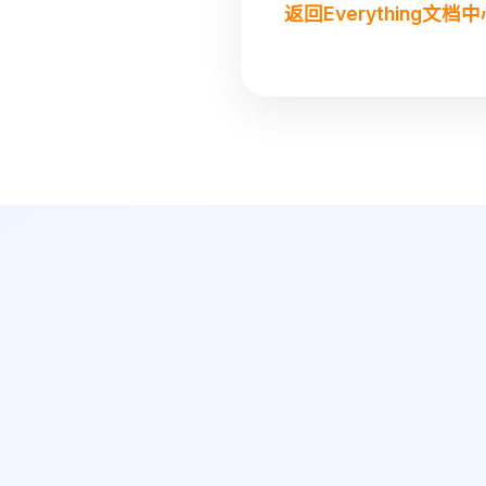
返回Everything文档