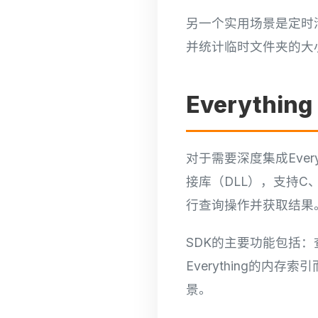
另一个实用场景是定时清理
并统计临时文件夹的大
Everythi
对于需要深度集成Every
接库（DLL），支持C、
行查询操作并获取结果
SDK的主要功能包括
Everything的
景。