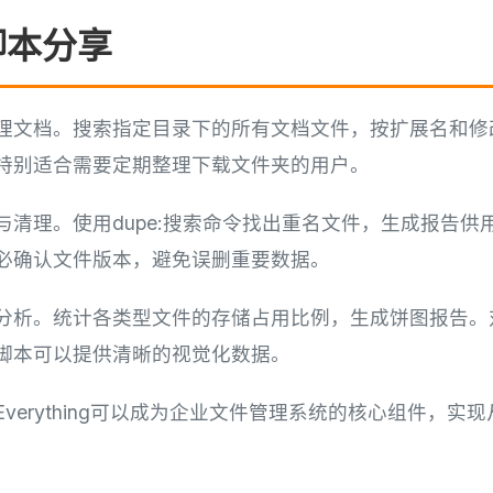
脚本分享
理文档。搜索指定目录下的所有文档文件，按扩展名和修
特别适合需要定期整理下载文件夹的用户。
与清理。使用dupe:搜索命令找出重名文件，生成报告供
必确认文件版本，避免误删重要数据。
分析。统计各类型文件的存储占用比例，生成饼图报告。
脚本可以提供清晰的视觉化数据。
verything可以成为企业文件管理系统的核心组件，实