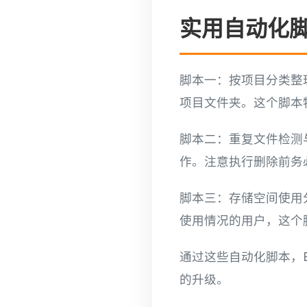
实用自动化
脚本一：按项目分类整
项目文件夹。这个脚本
脚本二：重复文件检测
作。注意执行删除前务
脚本三：存储空间使用
使用情况的用户，这个
通过这些自动化脚本，E
的升级。