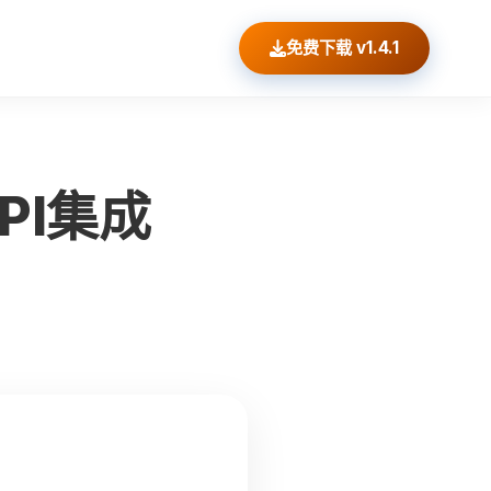
免费下载 v1.4.1
PI集成