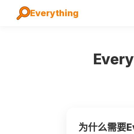
Everything
Eve
为什么需要Ev