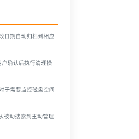
改日期自动归档到相应
用户确认后执行清理操
对于需要监控磁盘空间
现从被动搜索到主动管理