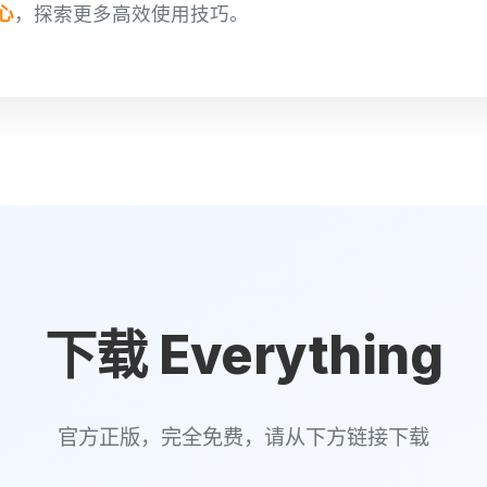
中心
，探索更多高效使用技巧。
下载 Everything
官方正版，完全免费，请从下方链接下载