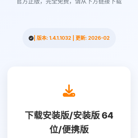
官方正版，完全免费，请从下方链接下载
| 版本: 1.4.1.1032 | 更新: 2026-02
下载安装版/安装版 64
位/便携版