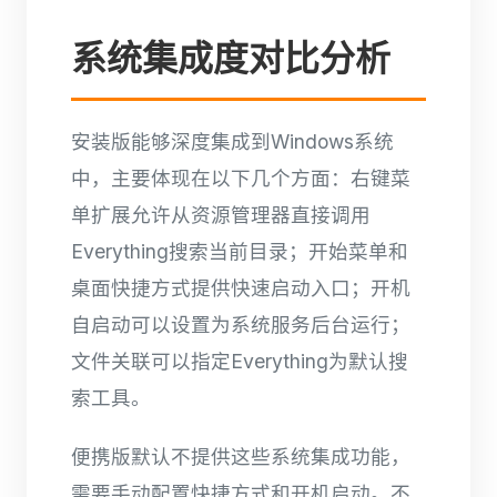
系统集成度对比分析
安装版能够深度集成到Windows系统
中，主要体现在以下几个方面：右键菜
单扩展允许从资源管理器直接调用
Everything搜索当前目录；开始菜单和
桌面快捷方式提供快速启动入口；开机
自启动可以设置为系统服务后台运行；
文件关联可以指定Everything为默认搜
索工具。
便携版默认不提供这些系统集成功能，
需要手动配置快捷方式和开机启动。不