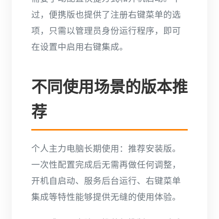
过，便携版也提供了注册右键菜单的选
项，只需以管理员身份运行程序，即可
在设置中启用右键集成。
不同使用场景的版本推
荐
个人主力电脑长期使用：推荐安装版。
一次性配置完成后无需再做任何调整，
开机自启动、服务后台运行、右键菜单
集成等特性能够提供无缝的使用体验。