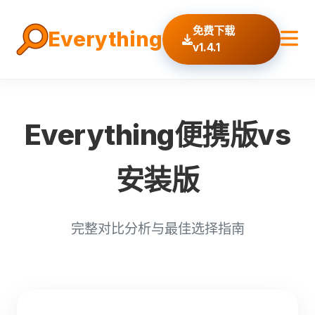
免费下载
Everything
v1.4.1
Everything便携版vs
安装版
完整对比分析与最佳选择指南