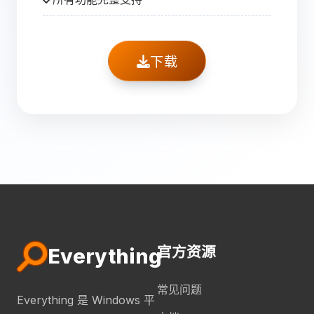
下载
官方资源
Everything
常见问题
Everything 是 Windows 平