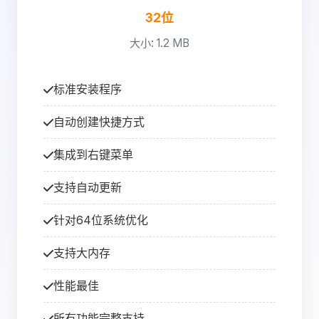
32位
大小: 1.2 MB
标准安装程序
自动创建快捷方式
集成到右键菜单
支持自动更新
针对64位系统优化
支持大内存
性能最佳
所有功能完整支持