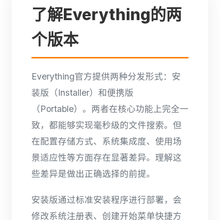
了解Everything的两
个版本
Everything官方提供两种分发形式：安
装版（Installer）和便携版
（Portable）。两者在核心功能上完全一
致，都能够实现毫秒级的文件搜索。但
在配置存储方式、系统集成度、使用场
景适应性等方面存在显著差异。理解这
些差异是做出正确选择的前提。
安装版通过标准安装程序进行部署，会
修改系统注册表、创建开始菜单快捷方