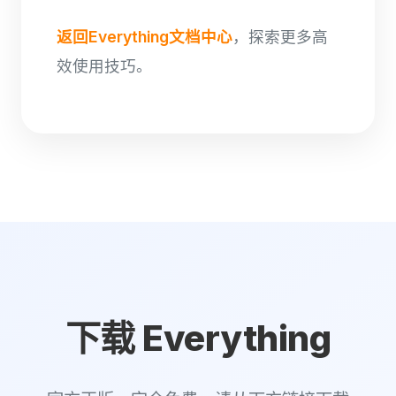
返回Everything文档中心
，探索更多高
效使用技巧。
下载 Everything