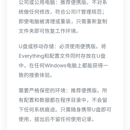
公司或公用电脑：推荐便携版。不对系
统做任何修改，符合公司IT管理规范；
即使电脑被清理或重装，只需重新复制
文件夹即可恢复工作环境。
U盘或移动存储：必须使用便携版。将
Everything和配置文件同时存放在U盘
中，在任何Windows电脑上都能获得一
致的搜索体验。
需要严格保密的环境：推荐便携版。所
有配置和数据都在程序目录中，不会留
下任何系统痕迹。只需随身携带U盘即可
使用，拔出后不留任何使用记录。