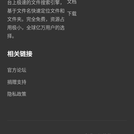
文档
台上极速的文件搜索引擎，
基于文件名快速定位文件和
下载
文件夹。完全免费，资源占
用极小，全球亿万用户的选
择。
相关链接
官方论坛
捐赠支持
隐私政策