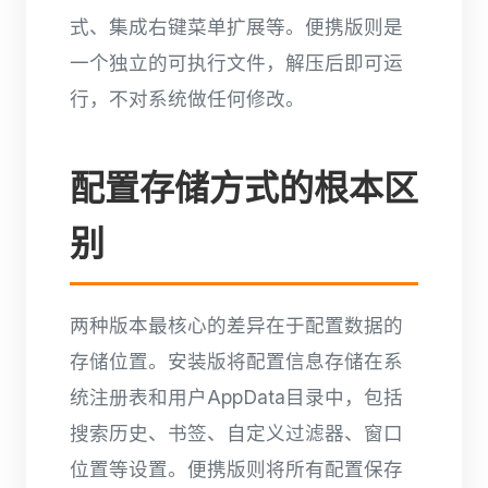
式、集成右键菜单扩展等。便携版则是
一个独立的可执行文件，解压后即可运
行，不对系统做任何修改。
配置存储方式的根本区
别
两种版本最核心的差异在于配置数据的
存储位置。安装版将配置信息存储在系
统注册表和用户AppData目录中，包括
搜索历史、书签、自定义过滤器、窗口
位置等设置。便携版则将所有配置保存