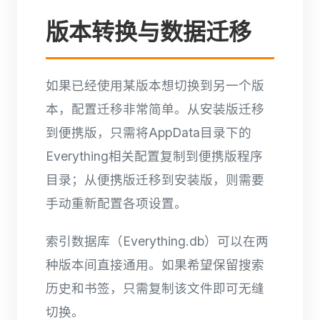
版本转换与数据迁移
如果已经使用某版本想切换到另一个版
本，配置迁移非常简单。从安装版迁移
到便携版，只需将AppData目录下的
Everything相关配置复制到便携版程序
目录；从便携版迁移到安装版，则需要
手动重新配置各项设置。
索引数据库（Everything.db）可以在两
种版本间直接通用。如果希望保留搜索
历史和书签，只需复制该文件即可无缝
切换。