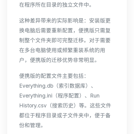
在程序所在目录的独立文件中。
这种差异带来的实际影响是：安装版更
换电脑后需要重新配置，便携版只需复
制整个文件夹即可完整迁移。对于需要
在多台电脑使用或频繁重装系统的用
户，便携版的迁移优势非常明显。
便携版的配置文件主要包括：
Everything.db（索引数据库）、
Everything.ini（程序配置）、Run
History.csv（搜索历史）等。这些文件
都位于程序目录或子文件夹中，便于备
份和管理。